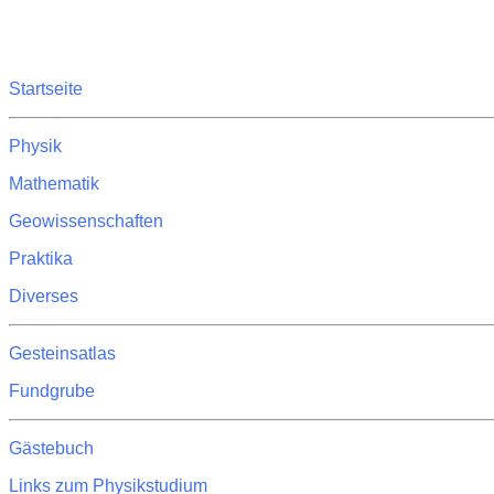
Startseite
Physik
Mathematik
Geowissenschaften
Praktika
Diverses
Gesteinsatlas
Fundgrube
Gästebuch
Links zum Physikstudium